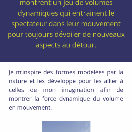
montrent un jeu de volumes
dynamiques qui entrainent le
spectateur dans leur mouvement
pour toujours dévoiler de nouveaux
aspects au détour.
Je m’inspire des formes modelées par la
nature et les développe pour les allier à
celles de mon imagination afin de
montrer la force dynamique du volume
en mouvement.