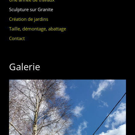
Sculpture sur Granite
Création de jardins
Taille, démontage, abattage
Contact
Galerie