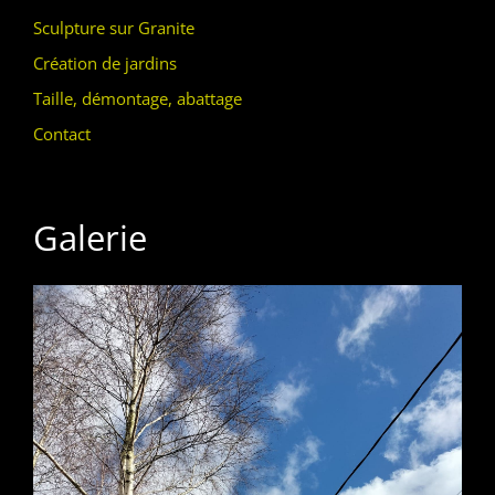
Sculpture sur Granite
Création de jardins
Taille, démontage, abattage
Contact
Galerie