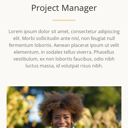
Project Manager
Lorem ipsum dolor sit amet, consectetur adipiscing
elit. Morbi sollicitudin ante nisl, non feugiat null
fermentum lobortis. Aenean placerat ipsum ut velit
elementum, in sodales tellus viverra. Phasellus
vestibulum, ex non lobortis faucibus, odio nibh
luctus massa, id volutpat risus nibh.