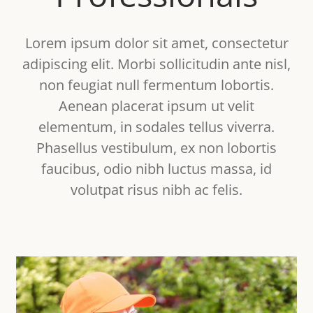
Lorem ipsum dolor sit amet, consectetur
adipiscing elit. Morbi sollicitudin ante nisl,
non feugiat null fermentum lobortis.
Aenean placerat ipsum ut velit
elementum, in sodales tellus viverra.
Phasellus vestibulum, ex non lobortis
faucibus, odio nibh luctus massa, id
volutpat risus nibh ac felis.