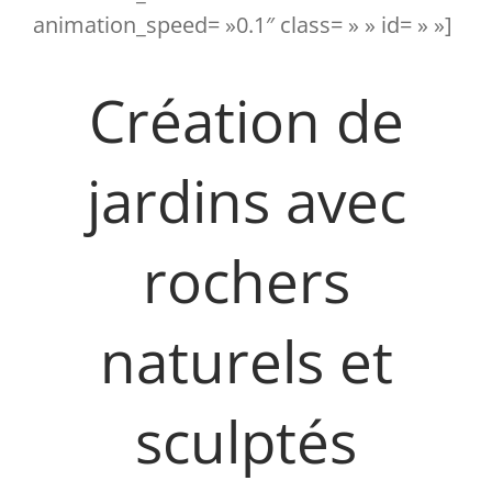
animation_speed= »0.1″ class= » » id= » »]
Création de
jardins avec
rochers
naturels et
sculptés