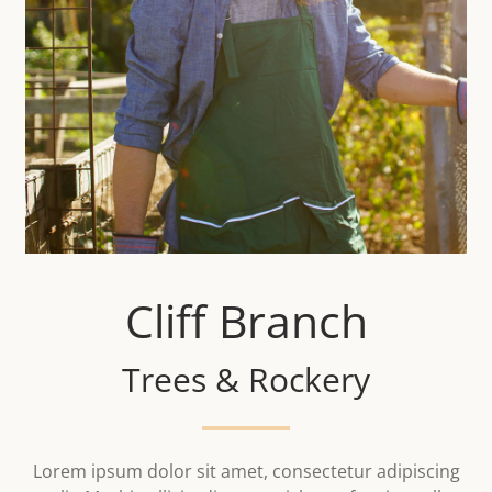
Cliff Branch
Trees & Rockery
Lorem ipsum dolor sit amet, consectetur adipiscing