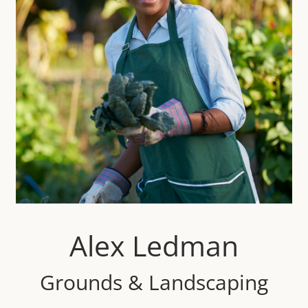
Alex Ledman
Grounds & Landscaping