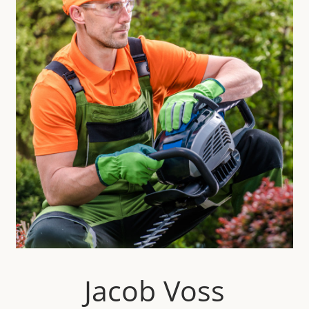
Jacob Voss