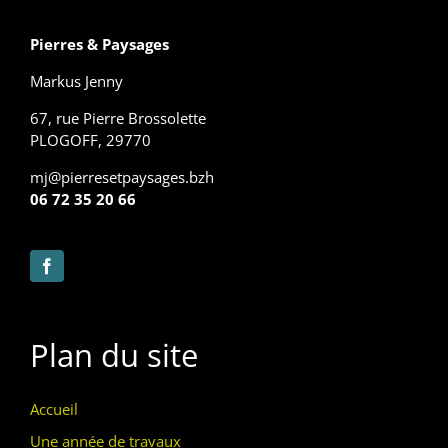
Pierres & Paysages
Markus Jenny
67, rue Pierre Brossolette
PLOGOFF, 29770
mj@pierresetpaysages.bzh
06 72 35 20 66
Plan du site
Accueil
Une année de travaux