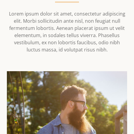
Lorem ipsum dolor sit amet, consectetur adipiscing
elit. Morbi sollicitudin ante nisl, non feugiat null
fermentum lobortis. Aenean placerat ipsum ut velit
elementum, in sodales tellus viverra. Phasellus
vestibulum, ex non lobortis faucibus, odio nibh
luctus massa, id volutpat risus nibh.